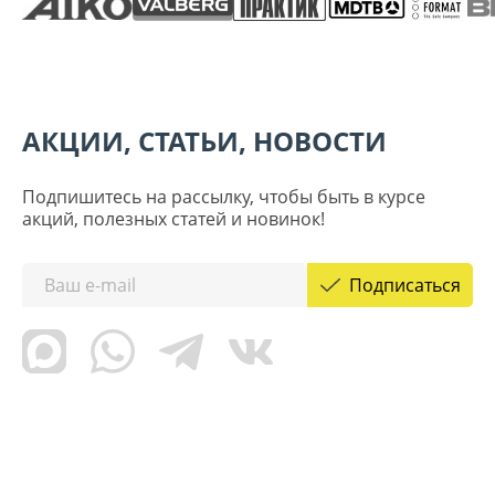
АКЦИИ, СТАТЬИ, НОВОСТИ
Подпишитесь на рассылку, чтобы быть в курсе
акций, полезных статей и новинок!
Подписаться