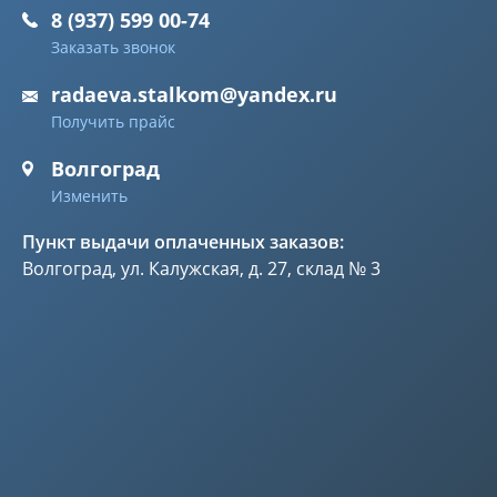
8 (937) 599 00-74
Заказать звонок
radaeva.stalkom@yandex.ru
Получить прайс
Волгоград
Изменить
Пункт выдачи оплаченных заказов:
Волгоград, ул. Калужская, д. 27, склад № 3