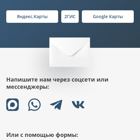
Яндекс.Карты
2ГИС
Google Карты
Напишите нам через соцсети или
мессенджеры:
Или с помощью формы: