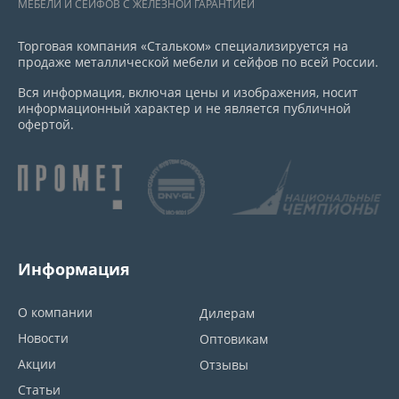
МЕБЕЛИ И СЕЙФОВ С ЖЕЛЕЗНОЙ ГАРАНТИЕЙ
Торговая компания «Стальком» специализируется на
продаже металлической мебели и сейфов по всей России.
Вся информация, включая цены и изображения, носит
информационный характер и не является публичной
офертой.
Информация
О компании
Дилерам
Новости
Оптовикам
Акции
Отзывы
Статьи