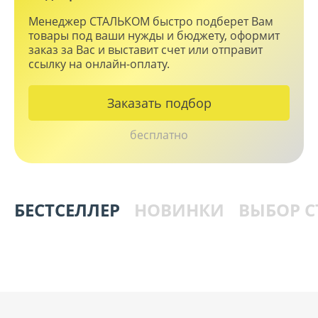
Менеджер СТАЛЬКОМ быстро подберет Вам
товары под ваши нужды и бюджету, оформит
заказ за Вас и выставит счет или отправит
ссылку на онлайн-оплату.
Заказать подбор
бесплатно
БЕСТСЕЛЛЕР
НОВИНКИ
ВЫБОР 