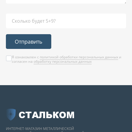
Отправить
Я ознакомлен с
политикой обработки персональных данных
и
согласен на
обработку персональных данных
СТАЛЬКОМ
ИНТЕРНЕТ-МАГАЗИН МЕТАЛЛИЧЕСКОЙ