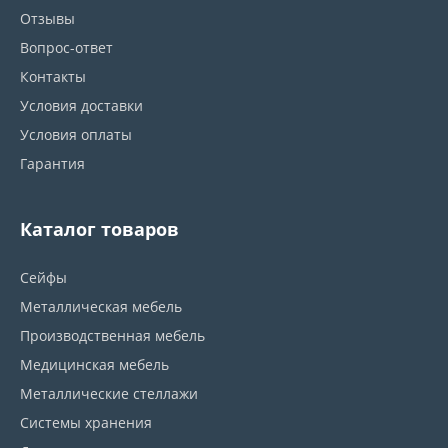
Отзывы
Вопрос-ответ
Контакты
Условия доставки
Условия оплаты
Гарантия
Каталог товаров
Сейфы
Металлическая мебель
Производственная мебель
Медицинская мебель
Металлические стеллажи
Системы хранения