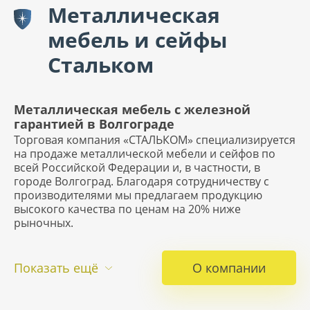
Металлическая
мебель и сейфы
Стальком
Металлическая мебель с железной
гарантией в Волгограде
Торговая компания «СТАЛЬКОМ» специализируется
на продаже металлической мебели и сейфов по
всей Российской Федерации и, в частности, в
городе Волгоград. Благодаря сотрудничеству с
производителями мы предлагаем продукцию
высокого качества по ценам на 20% ниже
рыночных.
Показать ещё
О компании