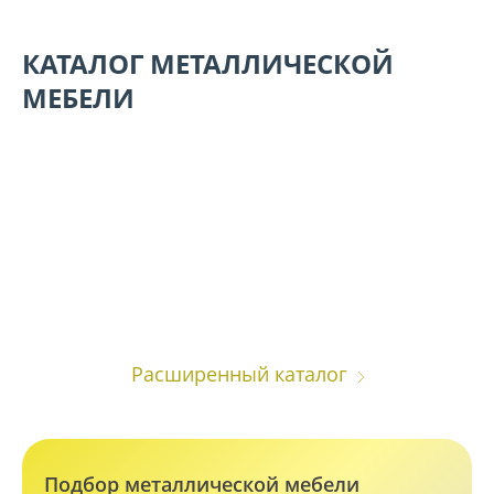
КАТАЛОГ МЕТАЛЛИЧЕСКОЙ
МЕБЕЛИ
Сейфы
Металлическая
мебель
Расширенный каталог
Подбор металлической мебели