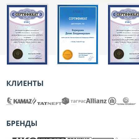
КЛИЕНТЫ
БРЕНДЫ