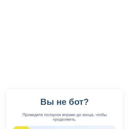
Вы не бот?
Проведите ползунок вправо до конца, чтобы
продолжить.