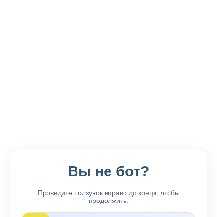
Вы не бот?
Проведите ползунок вправо до конца, чтобы
продолжить.