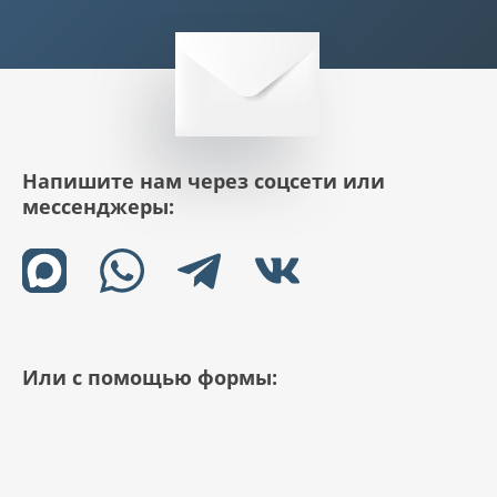
Напишите нам через соцсети или
мессенджеры:
Или с помощью формы: