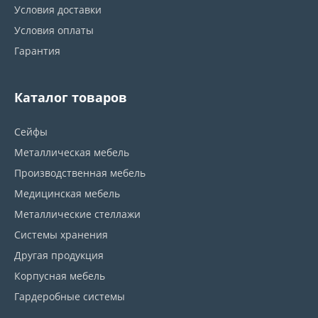
Условия доставки
Условия оплаты
Гарантия
Каталог товаров
Сейфы
Металлическая мебель
Производственная мебель
Медицинская мебель
Металлические стеллажи
Системы хранения
Другая продукция
Корпусная мебель
Гардеробные системы