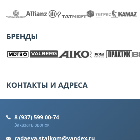
БРЕНДЫ
КОНТАКТЫ И АДРЕСА
8 (937) 599 00-74
Заказать звонок
radaeva.stalkom@yandex.ru