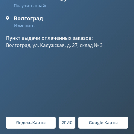
Получить прайс
Волгоград
Изменить
Пункт выдачи оплаченных заказов:
Волгоград, ул. Калужская, д. 27, склад № 3
Яндекс.Карты
2ГИС
Google Карты