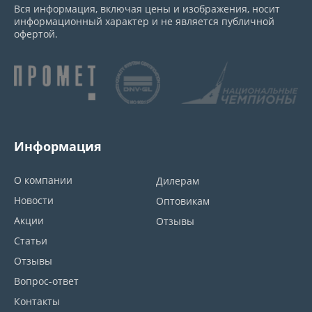
Вся информация, включая цены и изображения, носит
информационный характер и не является публичной
офертой.
Информация
О компании
Дилерам
Новости
Оптовикам
Акции
Отзывы
Статьи
Отзывы
Вопрос-ответ
Контакты