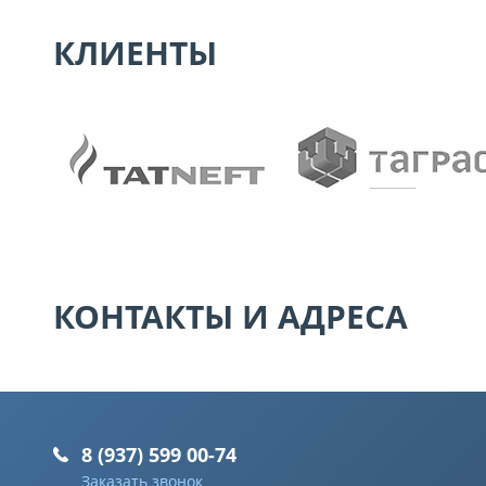
КЛИЕНТЫ
КОНТАКТЫ И АДРЕСА
8 (937) 599 00-74
Заказать звонок