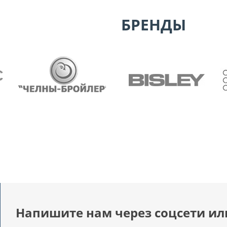
БРЕНДЫ
Напишите нам через соцсети ил