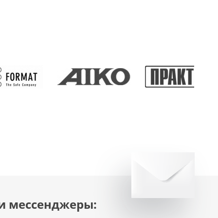
и мессенджеры: