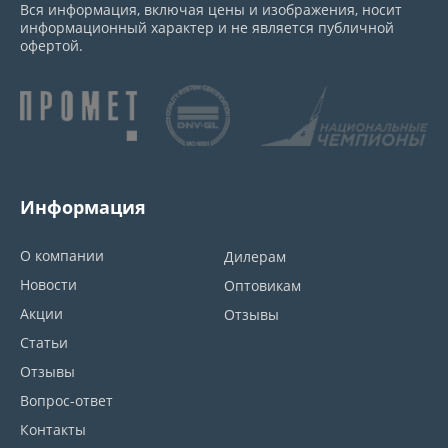
Вся информация, включая цены и изображения, носит
информационный характер и не является публичной
офертой.
Информация
О компании
Дилерам
Новости
Оптовикам
Акции
Отзывы
Статьи
Отзывы
Вопрос-ответ
Контакты