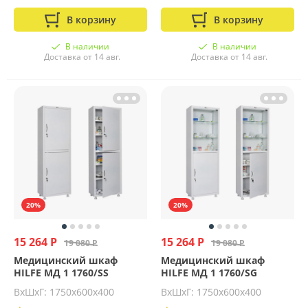
В корзину
В корзину
В наличии
В наличии
Доставка от 14 авг.
Доставка от 14 авг.
20%
20%
15 264 Р
15 264 Р
19 080 Р
19 080 Р
Медицинский шкаф
Медицинский шкаф
HILFE МД 1 1760/SS
HILFE МД 1 1760/SG
ВхШхГ: 1750х600х400
ВхШхГ: 1750х600х400