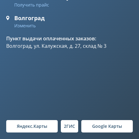
Получить прайс
Волгоград
Изменить
Пункт выдачи оплаченных заказов:
Волгоград, ул. Калужская, д. 27, склад № 3
Яндекс.Карты
2ГИС
Google Карты