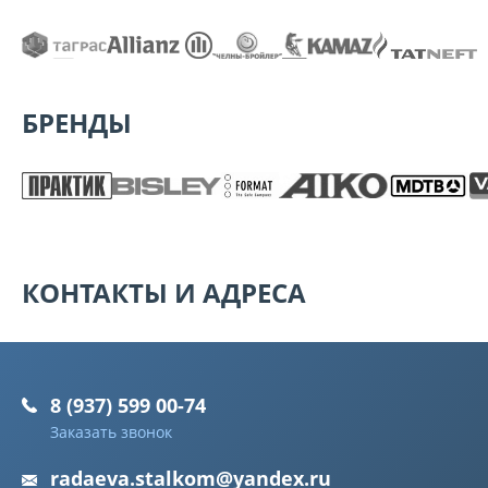
БРЕНДЫ
КОНТАКТЫ И АДРЕСА
8 (937) 599 00-74
Заказать звонок
radaeva.stalkom@yandex.ru