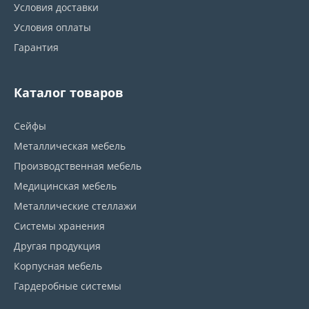
Условия доставки
Условия оплаты
Гарантия
Каталог товаров
Сейфы
Металлическая мебель
Производственная мебель
Медицинская мебель
Металлические стеллажи
Системы хранения
Другая продукция
Корпусная мебель
Гардеробные системы