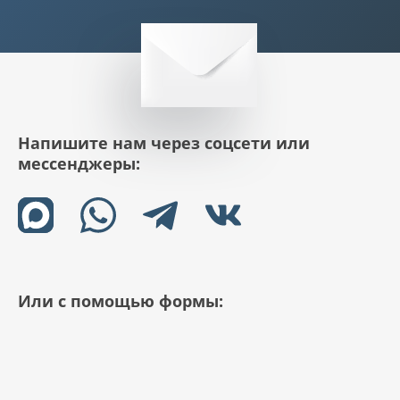
Напишите нам через соцсети или
мессенджеры:
Или с помощью формы: