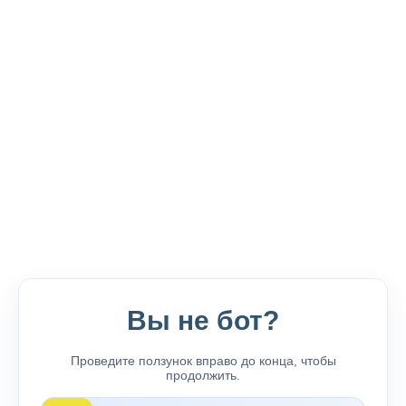
Вы не бот?
Проведите ползунок вправо до конца, чтобы
продолжить.