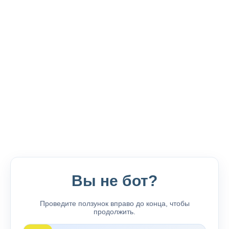
Вы не бот?
Проведите ползунок вправо до конца, чтобы
продолжить.