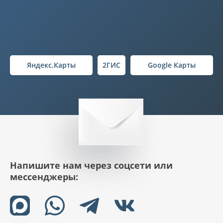
Яндекс.Карты
2ГИС
Google Карты
Напишите нам через соцсети или
мессенджеры: