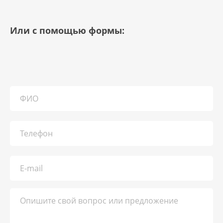
Или с помощью формы: