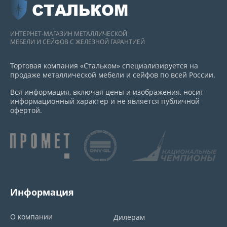
СТАЛЬКОМ
ИНТЕРНЕТ-МАГАЗИН МЕТАЛЛИЧЕСКОЙ
МЕБЕЛИ И СЕЙФОВ С ЖЕЛЕЗНОЙ ГАРАНТИЕЙ
Торговая компания «Стальком» специализируется на
продаже металлической мебели и сейфов по всей России.
Вся информация, включая цены и изображения, носит
информационный характер и не является публичной
офертой.
Информация
О компании
Дилерам