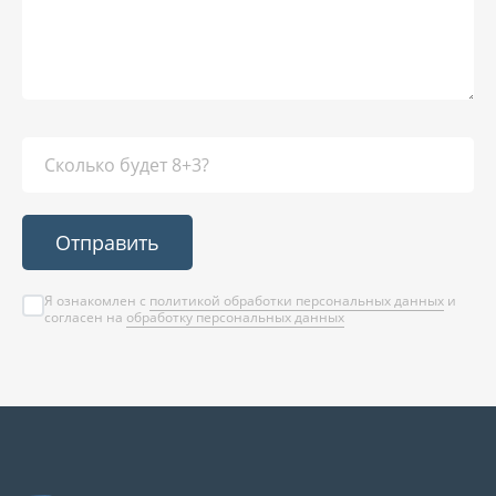
Отправить
Я ознакомлен с
политикой обработки персональных данных
и
согласен на
обработку персональных данных