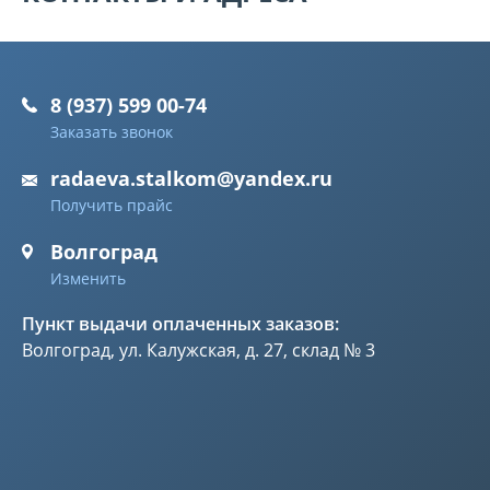
8 (937) 599 00-74
Заказать звонок
radaeva.stalkom@yandex.ru
Получить прайс
Волгоград
Изменить
Пункт выдачи оплаченных заказов:
Волгоград, ул. Калужская, д. 27, склад № 3