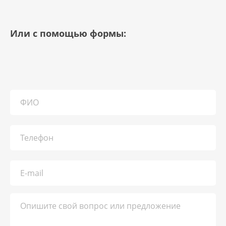
Или с помощью формы: