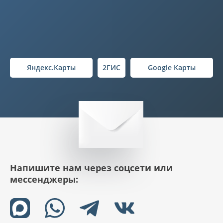
Яндекс.Карты
2ГИС
Google Карты
Напишите нам через соцсети или
мессенджеры: