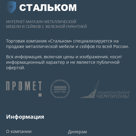
СТАЛЬКОМ
ИНТЕРНЕТ-МАГАЗИН МЕТАЛЛИЧЕСКОЙ
МЕБЕЛИ И СЕЙФОВ С ЖЕЛЕЗНОЙ ГАРАНТИЕЙ
Торговая компания «Стальком» специализируется на
продаже металлической мебели и сейфов по всей России.
Вся информация, включая цены и изображения, носит
информационный характер и не является публичной
офертой.
Информация
О компании
Дилерам