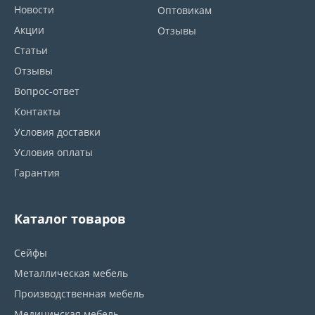
Новости
Оптовикам
Акции
Отзывы
Статьи
Отзывы
Вопрос-ответ
Контакты
Условия доставки
Условия оплаты
Гарантия
Каталог товаров
Сейфы
Металлическая мебель
Производственная мебель
Медицинская мебель