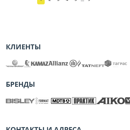
КЛИЕНТЫ
БРЕНДЫ
КОНТАКТЫ И АДРЕСА