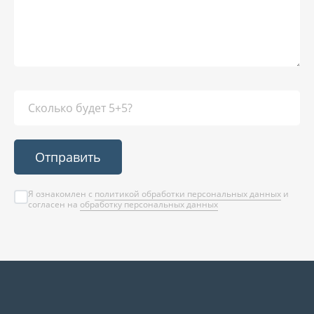
Отправить
Я ознакомлен с
политикой обработки персональных данных
и
согласен на
обработку персональных данных