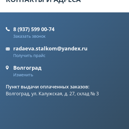
8 (937) 599 00-74
Заказать звонок
radaeva.stalkom@yandex.ru
Получить прайс
Волгоград
Изменить
Пункт выдачи оплаченных заказов:
Волгоград, ул. Калужская, д. 27, склад № 3