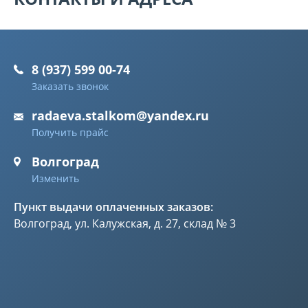
8 (937) 599 00-74
Заказать звонок
radaeva.stalkom@yandex.ru
Получить прайс
Волгоград
Изменить
Пункт выдачи оплаченных заказов:
Волгоград, ул. Калужская, д. 27, склад № 3