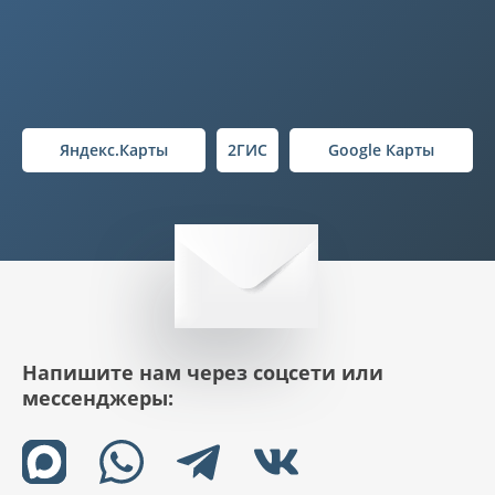
Яндекс.Карты
2ГИС
Google Карты
Напишите нам через соцсети или
мессенджеры: