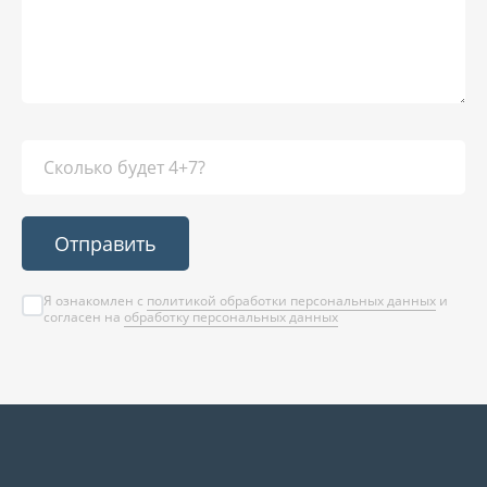
Отправить
Я ознакомлен с
политикой обработки персональных данных
и
согласен на
обработку персональных данных