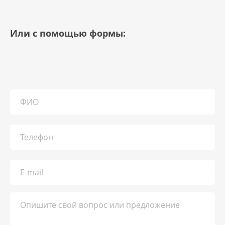
Или с помощью формы: