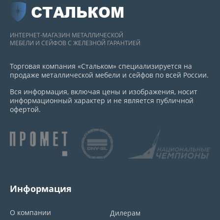
СТАЛЬКОМ
ИНТЕРНЕТ-МАГАЗИН МЕТАЛЛИЧЕСКОЙ
МЕБЕЛИ И СЕЙФОВ С ЖЕЛЕЗНОЙ ГАРАНТИЕЙ
Торговая компания «Стальком» специализируется на
продаже металлической мебели и сейфов по всей России.
Вся информация, включая цены и изображения, носит
информационный характер и не является публичной
офертой.
Информация
О компании
Дилерам