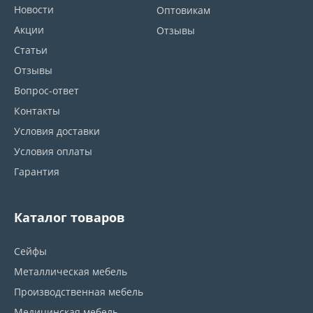
Новости
Оптовикам
Акции
Отзывы
Статьи
Отзывы
Вопрос-ответ
Контакты
Условия доставки
Условия оплаты
Гарантия
Каталог товаров
Сейфы
Металлическая мебель
Производственная мебель
Медицинская мебель