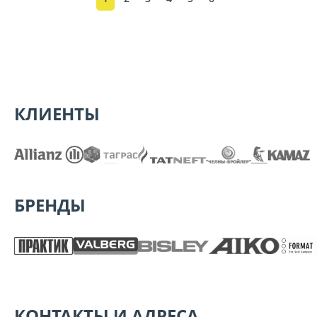
КЛИЕНТЫ
БРЕНДЫ
КОНТАКТЫ И АДРЕСА