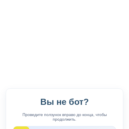
Вы не бот?
Проведите ползунок вправо до конца, чтобы
продолжить.