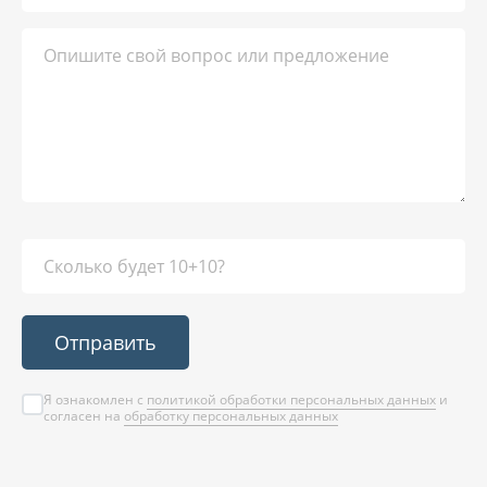
Отправить
Я ознакомлен с
политикой обработки персональных данных
и
согласен на
обработку персональных данных