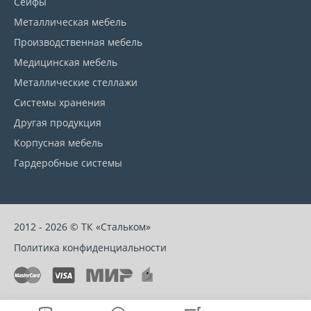
Сейфы
Металлическая мебель
Производственная мебель
Медицинская мебель
Металлические стеллажи
Системы хранения
Другая продукция
Корпусная мебель
Гардеробные системы
2012 - 2026 © ТК «Стальком»
Политика конфиденциальности