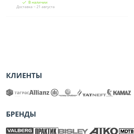
В наличии
Доставка ~ 21 августа
КЛИЕНТЫ
БРЕНДЫ