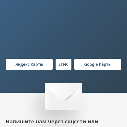
Яндекс.Карты
2ГИС
Google Карты
Напишите нам через соцсети или