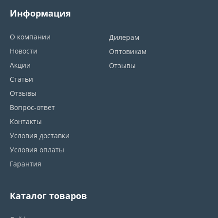
Информация
О компании
Дилерам
Новости
Оптовикам
Акции
Отзывы
Статьи
Отзывы
Вопрос-ответ
Контакты
Условия доставки
Условия оплаты
Гарантия
Каталог товаров