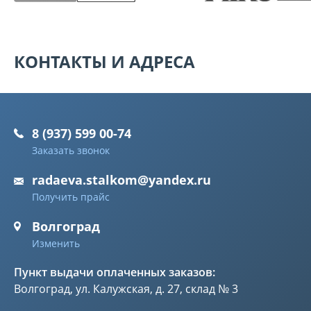
КОНТАКТЫ И АДРЕСА
8 (937) 599 00-74
Заказать звонок
radaeva.stalkom@yandex.ru
Получить прайс
Волгоград
Изменить
Пункт выдачи оплаченных заказов:
Волгоград, ул. Калужская, д. 27, склад № 3