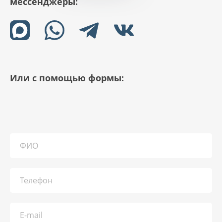
мессенджеры:
Или с помощью формы: