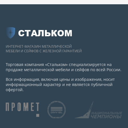
СТАЛЬКОМ
ИНТЕРНЕТ-МАГАЗИН МЕТАЛЛИЧЕСКОЙ
МЕБЕЛИ И СЕЙФОВ С ЖЕЛЕЗНОЙ ГАРАНТИЕЙ
Торговая компания «Стальком» специализируется на
продаже металлической мебели и сейфов по всей России.
Вся информация, включая цены и изображения, носит
информационный характер и не является публичной
офертой.