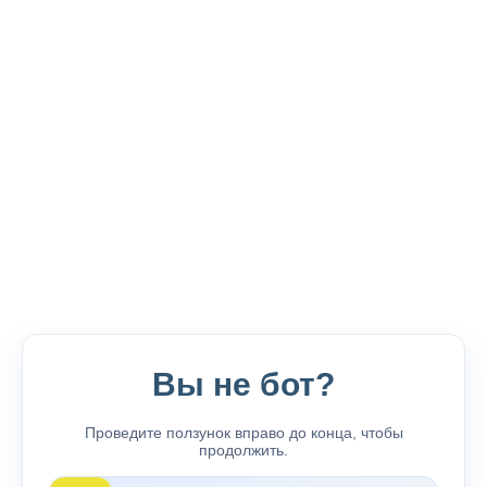
Вы не бот?
Проведите ползунок вправо до конца, чтобы
продолжить.