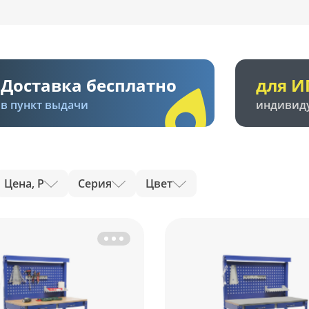
Доставка бесплатно
для И
в пункт выдачи
индивид
Цена, Р
Серия
Цвет