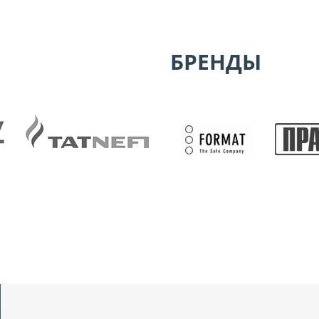
БРЕНДЫ