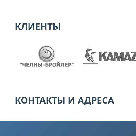
КЛИЕНТЫ
КОНТАКТЫ И АДРЕСА