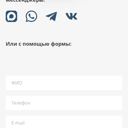
Или с помощью формы: