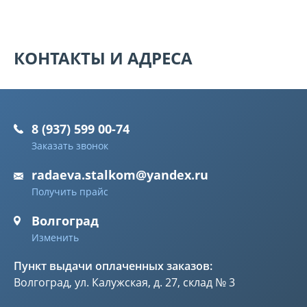
КОНТАКТЫ И АДРЕСА
8 (937) 599 00-74
Заказать звонок
radaeva.stalkom@yandex.ru
Получить прайс
Волгоград
Изменить
Пункт выдачи оплаченных заказов:
Волгоград, ул. Калужская, д. 27, склад № 3