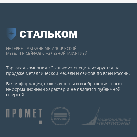
СТАЛЬКОМ
ИНТЕРНЕТ-МАГАЗИН МЕТАЛЛИЧЕСКОЙ
МЕБЕЛИ И СЕЙФОВ С ЖЕЛЕЗНОЙ ГАРАНТИЕЙ
Торговая компания «Стальком» специализируется на
продаже металлической мебели и сейфов по всей России.
Вся информация, включая цены и изображения, носит
информационный характер и не является публичной
офертой.