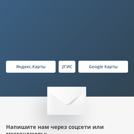
Яндекс.Карты
2ГИС
Google Карты
Напишите нам через соцсети или
мессенджеры: