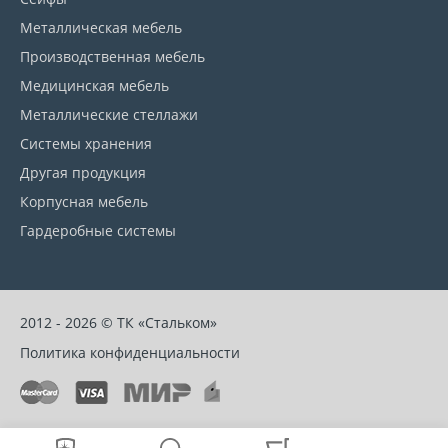
Металлическая мебель
Производственная мебель
Медицинская мебель
Металлические стеллажи
Системы хранения
Другая продукция
Корпусная мебель
Гардеробные системы
2012 - 2026 © ТК «Стальком»
Политика конфиденциальности