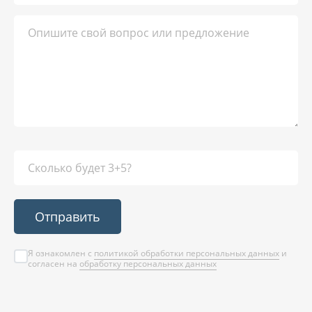
Отправить
Я ознакомлен с
политикой обработки персональных данных
и
согласен на
обработку персональных данных