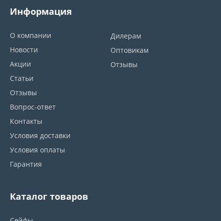
Информация
О компании
Дилерам
Новости
Оптовикам
Акции
Отзывы
Статьи
Отзывы
Вопрос-ответ
Контакты
Условия доставки
Условия оплаты
Гарантия
Каталог товаров
Сейфы