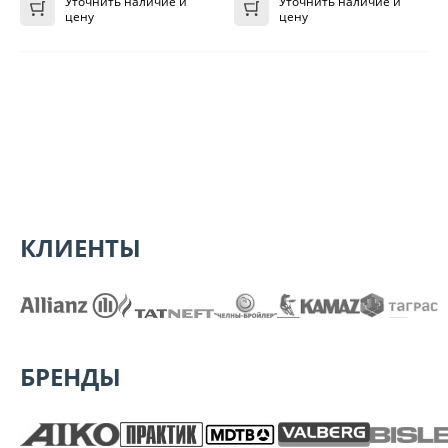
Уточнить наличие и
Уточнить наличие и
цену
цену
КЛИЕНТЫ
БРЕНДЫ