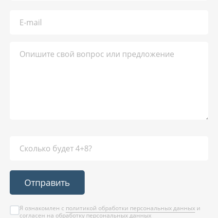
Отправить
Я ознакомлен с
политикой обработки персональных данных
и
согласен на
обработку персональных данных