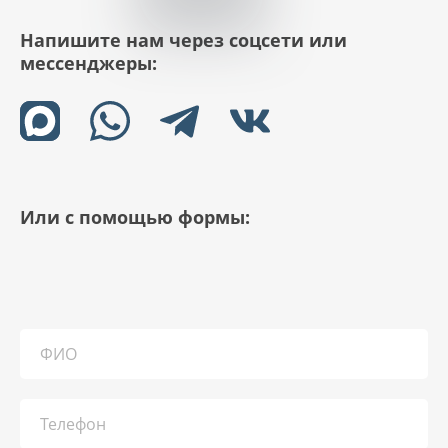
Напишите нам через соцсети или
мессенджеры:
Или с помощью формы: