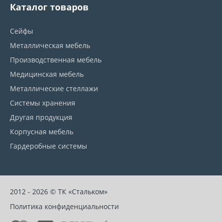
Каталог товаров
Сейфы
Металлическая мебель
Производственная мебель
Медицинская мебель
Металлические стеллажи
Системы хранения
Другая продукция
Корпусная мебель
Гардеробные системы
2012 - 2026 © ТК «Стальком»
Политика конфиденциальности