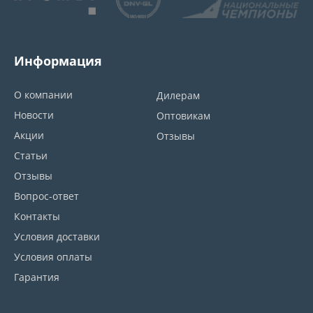
Информация
О компании
Дилерам
Новости
Оптовикам
Акции
Отзывы
Статьи
Отзывы
Вопрос-ответ
Контакты
Условия доставки
Условия оплаты
Гарантия