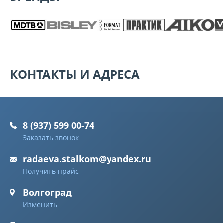
КОНТАКТЫ И АДРЕСА
8 (937) 599 00-74
Заказать звонок
radaeva.stalkom@yandex.ru
Получить прайс
Волгоград
Изменить