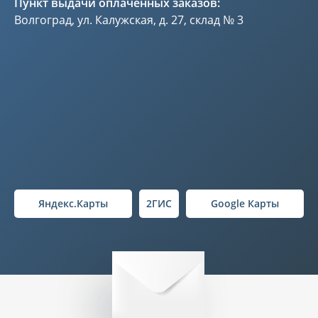
Пункт выдачи оплаченных заказов:
Волгоград, ул. Калужская, д. 27, склад № 3
Яндекс.Карты
2ГИС
Google Карты