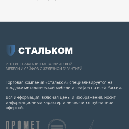
СТАЛЬКОМ
ИНТЕРНЕТ-МАГАЗИН МЕТАЛЛИЧЕСКОЙ
МЕБЕЛИ И СЕЙФОВ С ЖЕЛЕЗНОЙ ГАРАНТИЕЙ
Торговая компания «Стальком» специализируется на
продаже металлической мебели и сейфов по всей России.
Вся информация, включая цены и изображения, носит
информационный характер и не является публичной
офертой.