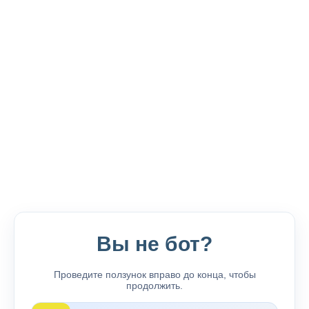
Вы не бот?
Проведите ползунок вправо до конца, чтобы
продолжить.