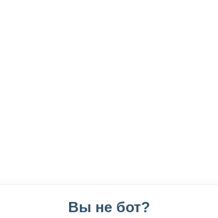
Вы не бот?