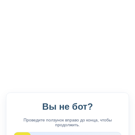
Вы не бот?
Проведите ползунок вправо до конца, чтобы
продолжить.