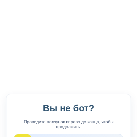
Вы не бот?
Проведите ползунок вправо до конца, чтобы
продолжить.