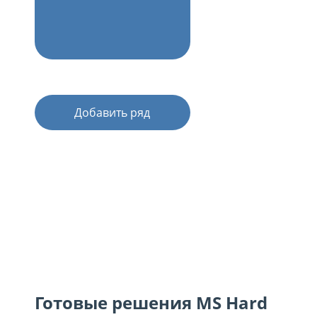
Добавить ряд
Готовые решения MS Hard