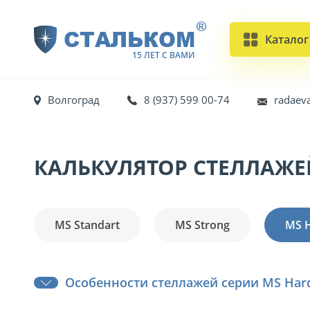
®
СТАЛЬКОМ
Каталог
15 ЛЕТ С ВАМИ
Волгоград
8 (937) 599 00-74
radaev
КАЛЬКУЛЯТОР СТЕЛЛАЖЕ
MS Standart
MS Strong
MS 
Особенности стеллажей серии MS Har