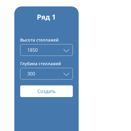
Ряд 1
Высота стеллажей
Глубина стеллажей
Создать