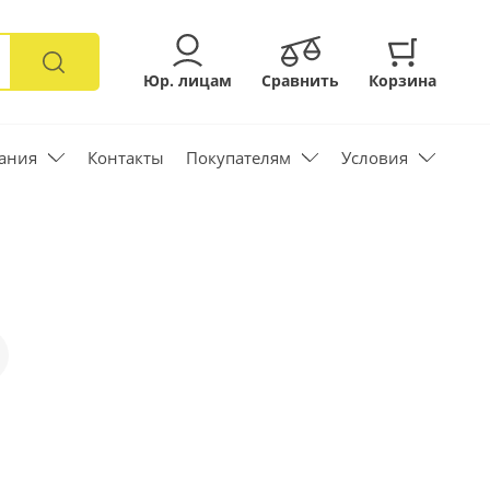
Юр. лицам
Сравнить
Корзина
ания
Контакты
Покупателям
Условия