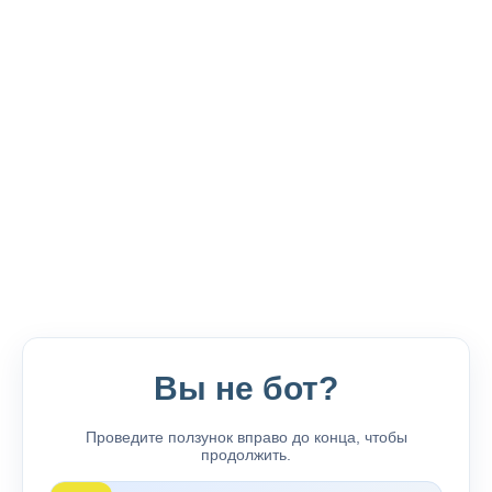
Вы не бот?
Проведите ползунок вправо до конца, чтобы
продолжить.