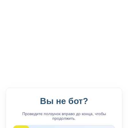
Вы не бот?
Проведите ползунок вправо до конца, чтобы
продолжить.