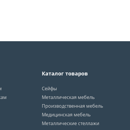
Каталог товаров
м
Сейфы
кам
Металлическая мебель
Производственная мебель
Медицинская мебель
Металлические стеллажи