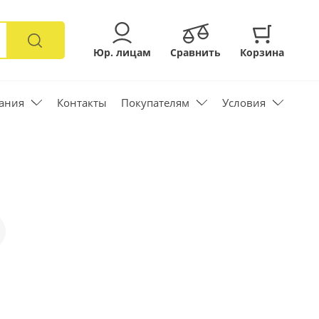
Юр. лицам
Сравнить
Корзина
ания
Контакты
Покупателям
Условия