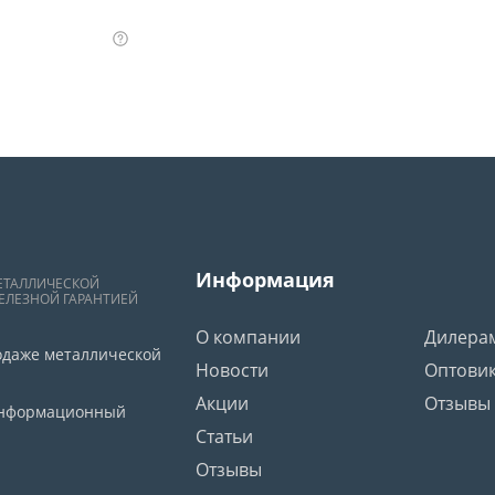
Информация
ЕТАЛЛИЧЕСКОЙ
ЕЛЕЗНОЙ ГАРАНТИЕЙ
О компании
Дилера
одаже металлической
Новости
Оптови
Акции
Отзывы
 информационный
Статьи
Отзывы