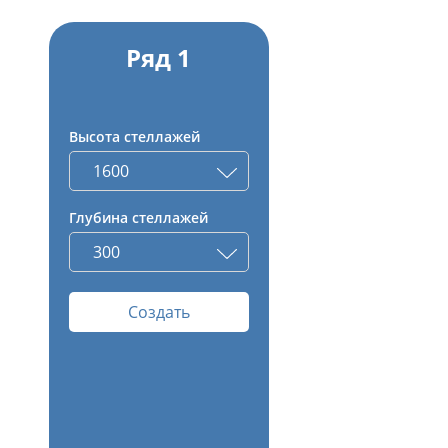
Ряд 1
Высота стеллажей
Глубина стеллажей
Создать