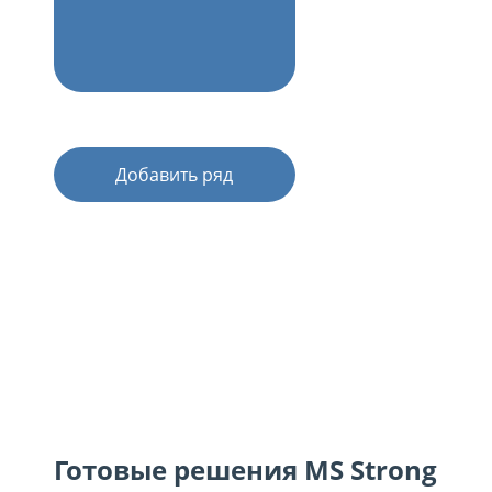
Добавить ряд
Готовые решения MS Strong