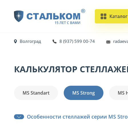
®
СТАЛЬКОМ
Каталог
15 ЛЕТ С ВАМИ
Волгоград
8 (937) 599 00-74
radaev
КАЛЬКУЛЯТОР СТЕЛЛАЖЕ
MS Standart
MS Strong
MS 
Особенности стеллажей серии MS Stro