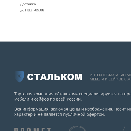
Доставка
до ПВЗ ~09.08
СТАЛЬКОМ
ИНТЕРНЕТ-МАГАЗИН М
МЕБЕЛИ И СЕЙФОВ С Ж
Торговая компания «Стальком» специализируется на пр
мебели и сейфов по всей России.
Вся информация, включая цены и изображения, носит
характер и не является публичной офертой.