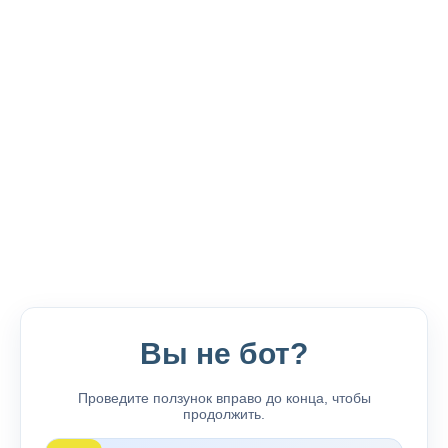
Вы не бот?
Проведите ползунок вправо до конца, чтобы
продолжить.