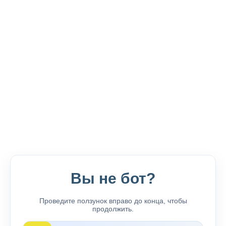
Вы не бот?
Проведите ползунок вправо до конца, чтобы
продолжить.