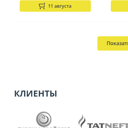
11 августа
Показат
КЛИЕНТЫ