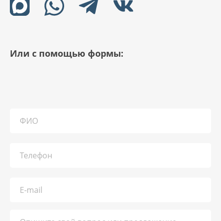
Или с помощью формы: