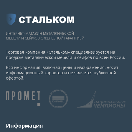
СТАЛЬКОМ
ИНТЕРНЕТ-МАГАЗИН МЕТАЛЛИЧЕСКОЙ
МЕБЕЛИ И СЕЙФОВ С ЖЕЛЕЗНОЙ ГАРАНТИЕЙ
Торговая компания «Стальком» специализируется на
продаже металлической мебели и сейфов по всей России.
Вся информация, включая цены и изображения, носит
информационный характер и не является публичной
офертой.
Информация