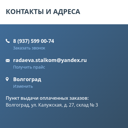
КОНТАКТЫ И АДРЕСА
8 (937) 599 00-74
Заказать звонок
radaeva.stalkom@yandex.ru
Получить прайс
Волгоград
Изменить
Пункт выдачи оплаченных заказов:
Волгоград, ул. Калужская, д. 27, склад № 3