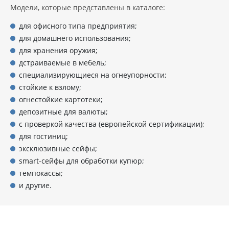
Модели, которые представлены в каталоге:
для офисного типа предприятия;
для домашнего использования;
для хранения оружия;
дстраиваемые в мебель;
специализирующиеся на огнеупорности;
стойкие к взлому;
огнестойкие картотеки;
депозитные для валюты;
с проверкой качества (европейской сертификации);
для гостиниц;
эксклюзивные сейфы;
smart-сейфы для обработки купюр;
темпокассы;
и другие.