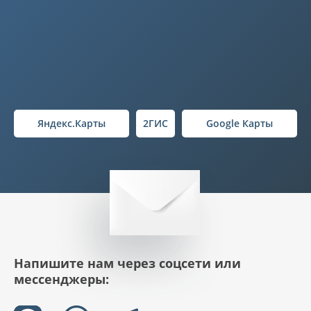
Яндекс.Карты
2ГИС
Google Карты
Напишите нам через соцсети или
мессенджеры: