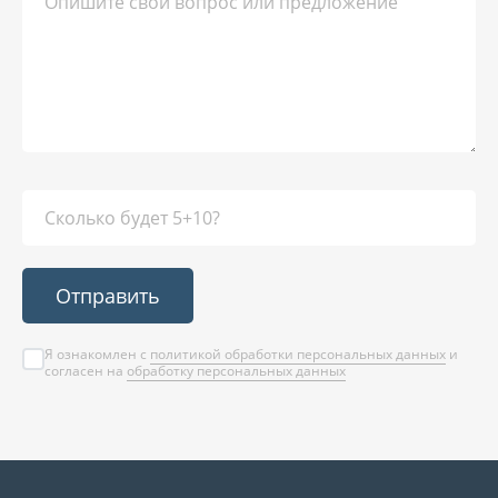
Отправить
Я ознакомлен с
политикой обработки персональных данных
и
согласен на
обработку персональных данных