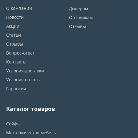
О компании
Дилерам
Новости
Оптовикам
Акции
Отзывы
Статьи
Отзывы
Вопрос-ответ
Контакты
Условия доставки
Условия оплаты
Гарантия
Каталог товаров
Сейфы
Металлическая мебель