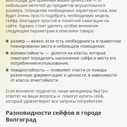
Волгограде для хранения ваших ценностей — от
небольших мелочей до предметов внушительного
размера. Определив необходимые характеристики, вам
будет очень просто подобрать необходимую модель
сейфа, благодаря простой и понятной навигации на
сайте. Однако, стоит уделить особое внимание
следующим параметрам в описании товара:
размер — важен, если есть необходимость в грамотном
планировании места в небольшом помещении;
взломостойкость — делится на классы, которые
помогают определить наполнение сейфа и места его
потребления/использования;
пожаростойкость — позволяет спасти от пожара
различную документацию и ценности, в зависимости
от класса огнестойкости.
Если возникли трудности, наши менеджеры быстро
ответят на ваши вопросы и помогут купить сейф,
который удовлетворит все запросы потребителя.
Разновидности сейфов в городе
Волгоград