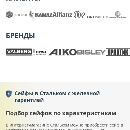
БРЕНДЫ
Сейфы в Стальком с железной
гарантией
Подбор сейфов по характеристикам
В интернет-магазине Стальком можно приобрести сейф в