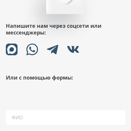
Напишите нам через соцсети или
мессенджеры:
Или с помощью формы: