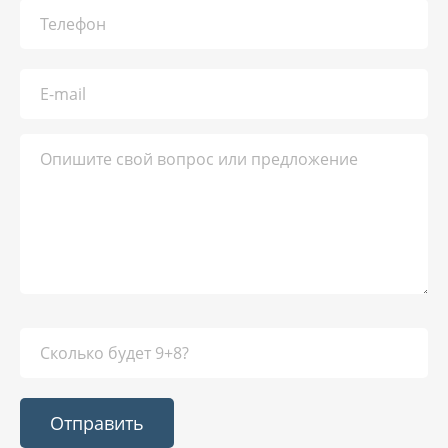
Отправить