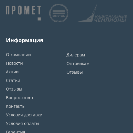
Информация
О компании
Дилерам
Новости
Оптовикам
Акции
Отзывы
Статьи
Отзывы
Вопрос-ответ
Контакты
Условия доставки
Условия оплаты
Гарантия