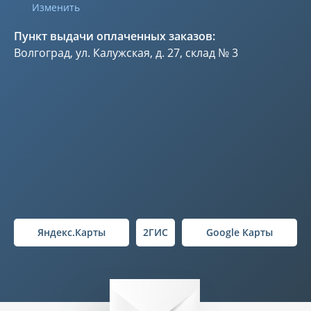
Изменить
Пункт выдачи оплаченных заказов:
Волгоград, ул. Калужская, д. 27, склад № 3
Яндекс.Карты
2ГИС
Google Карты