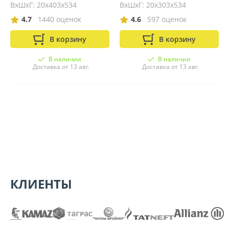
ВхШхГ: 20х403х534
ВхШхГ: 20х303х534
4.7
1440 оценок
4.6
597 оценок
В корзину
В корзину
В наличии
В наличии
Доставка от 13 авг.
Доставка от 13 авг.
КЛИЕНТЫ