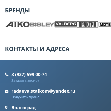
БРЕНДЫ
КОНТАКТЫ И АДРЕСА
8 (937) 599 00-74
Заказать звонок
radaeva.stalkom@yandex.ru
Получить прайс
Волгоград