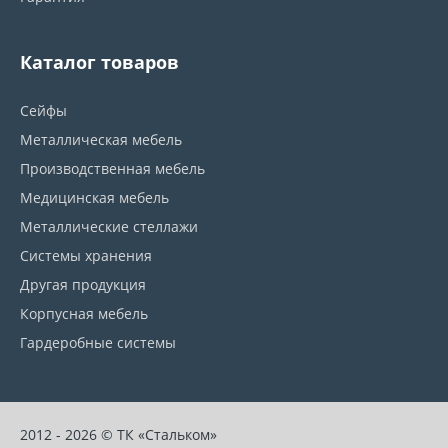
Каталог товаров
Сейфы
Металлическая мебель
Производственная мебель
Медицинская мебель
Металлические стеллажи
Системы хранения
Другая продукция
Корпусная мебель
Гардеробные системы
2012 - 2026 © ТК «Стальком»