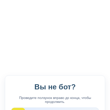
Вы не бот?
Проведите ползунок вправо до конца, чтобы
продолжить.