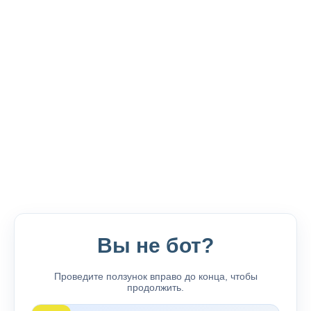
Вы не бот?
Проведите ползунок вправо до конца, чтобы
продолжить.